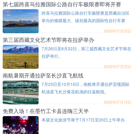
第七届跨喜马拉雅国际公路自行车极限赛即将开赛
跨喜马拉雅国际公路自行车极限赛是西藏自治区
举办的规模最大、级别最高的国际性自行车赛
事。
2026年07月23日
第三届西藏文化艺术节即将在拉萨举办
7月26日至8月22日，第三届西藏文化艺术节将在
拉萨举行。
2026年07月23日
南航暑期开通拉萨至长沙直飞航线
7月23日至10月10日，南航将开通拉萨贡嘎国际
机场直飞长沙黄花机场的往返航线。
2026年07月16日
免费入场！在墨竹工卡县连嗨三天半
本届文化旅游节将于7月17日至20日上午举办