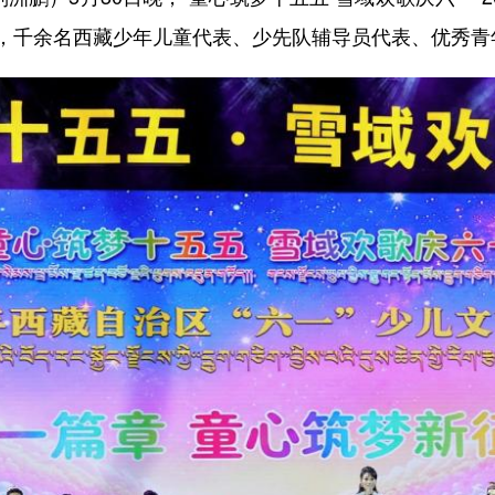
，千余名西藏少年儿童代表、少先队辅导员代表、优秀青