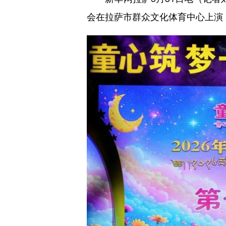
会在拉萨市群众文化体育中心上演