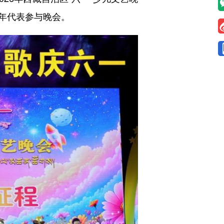
年代表参与晚会。