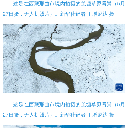
这是在西藏那曲市境内拍摄的羌塘草原雪景（5月
27日摄，无人机照片）。新华社记者 丁增尼达 摄
这是在西藏那曲市境内拍摄的羌塘草原雪景（5月
27日摄，无人机照片）。新华社记者 丁增尼达 摄