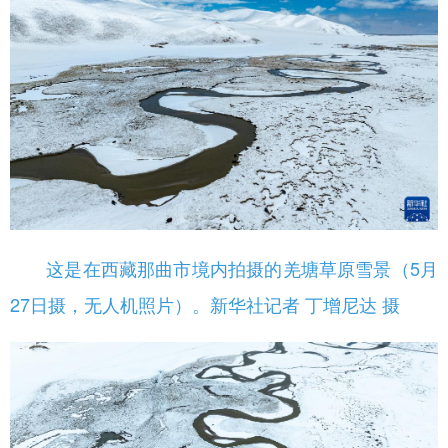
这是在西藏那曲市境内拍摄的羌塘草原雪景（5月
27日摄，无人机照片）。新华社记者 丁增尼达 摄