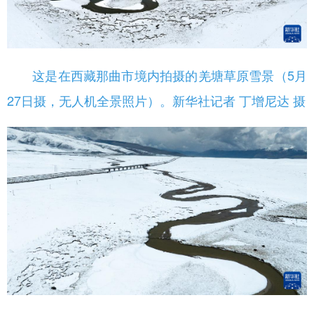
这是在西藏那曲市境内拍摄的羌塘草原雪景（5月
27日摄，无人机全景照片）。新华社记者 丁增尼达 摄