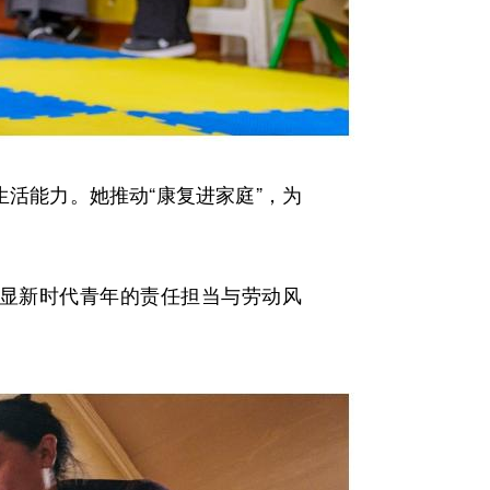
活能力。她推动“康复进家庭”，为
显新时代青年的责任担当与劳动风