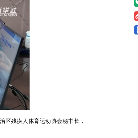
治区残疾人体育运动协会秘书长，