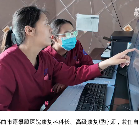
曲市逐攀藏医院康复科科长、高级康复理疗师，兼任自