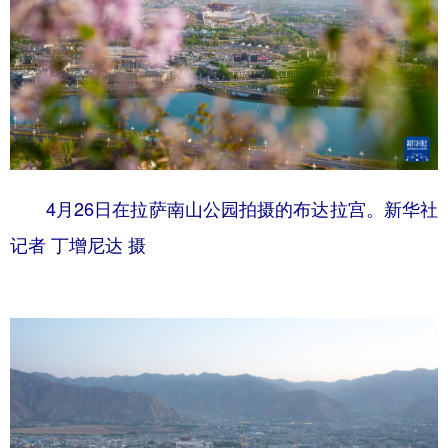
4月26日在拉萨南山公园拍摄的布达拉宫。新华社
记者 丁增尼达 摄