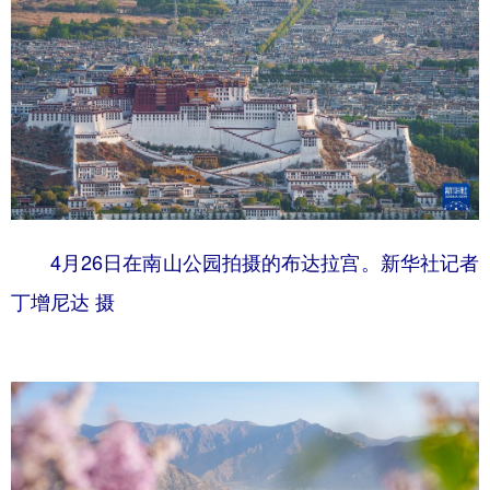
4月26日在南山公园拍摄的布达拉宫。新华社记者
丁增尼达 摄