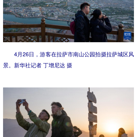
4月26日，游客在拉萨市南山公园拍摄拉萨城区风
景。新华社记者 丁增尼达 摄