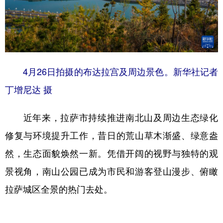
4月26日拍摄的布达拉宫及周边景色。新华社记者
丁增尼达 摄
近年来，拉萨市持续推进南北山及周边生态绿化
修复与环境提升工作，昔日的荒山草木渐盛、绿意盎
然，生态面貌焕然一新。凭借开阔的视野与独特的观
景视角，南山公园已成为市民和游客登山漫步、俯瞰
拉萨城区全景的热门去处。