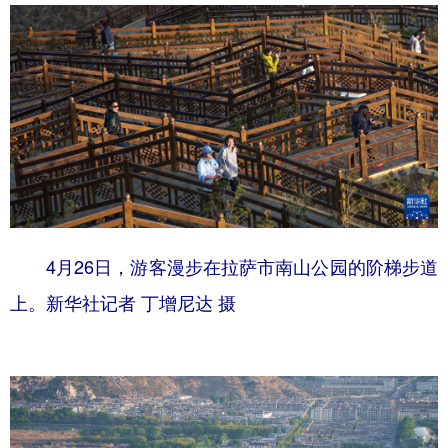
4月26日，游客漫步在拉萨市南山公园的阶梯步道
上。新华社记者 丁增尼达 摄