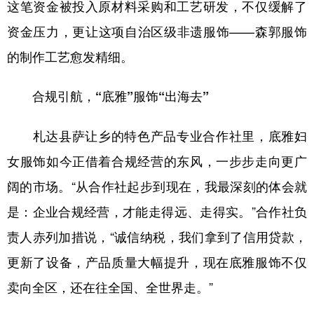
这笔资金被投入原材料采购和工艺研发，不仅缓解了
资金压力，更让这项自治区级非遗服饰——森郭服饰
的制作工艺愈发精细。
合规引航，“底雅”服饰“出海去”
札达县萨让乡的特色产品专业合作社里，底雅妇
女服饰如今正借着合规经营的东风，一步步走向更广
阔的市场。“从合作社起步到现在，我最深刻的体会就
是：企业合规经营，才能走得远、走得实。”合作社负
责人赤列加措说，“诚信纳税，我们拿到了信用贷款，
更新了设备，产品质量大幅提升，现在底雅服饰不仅
卖向全区，还在往全国、全世界走。”