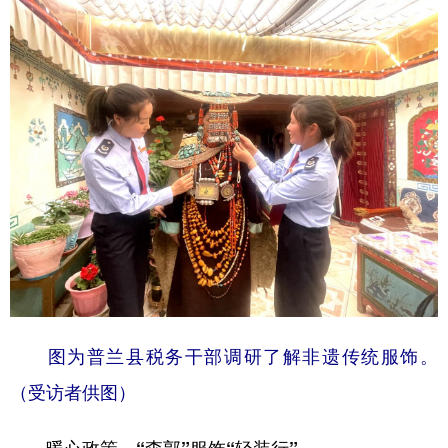
图为普兰县税务干部调研了解非遗传统服饰。
（受访者供图）