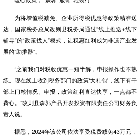
暖心政策，“森郭”服饰“轻装行”
为将增值税减免、企业所得税优惠等政策精准送
达，国家税务总局改则县税务局通过“线上推送+线下
辅导”的“政策找人”模式，让税惠红利成为非遗产业发
展的“助推器”。
“之前我们对税收优惠一知半解，申报操作也不熟
练。现在线上收到税务部门的政策‘大礼包’，线下有干
部上门核情况、申报，政策红利直达快享，一点都不
费心。”改则县森郭产品开发投资有限责任公司财务负
责人说。
据悉，2024年该公司依法享受税费减免43万元，