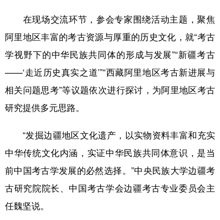
在现场交流环节，参会专家围绕活动主题，聚焦
阿里地区丰富的考古资源与厚重的历史文化，就“考古
学视野下的中华民族共同体的形成与发展”“新疆考古
——‘走近历史真实之道’”“西藏阿里地区考古新进展与
相关问题思考”等议题依次进行探讨，为阿里地区考古
研究提供多元思路。
“发掘边疆地区文化遗产，以实物资料丰富和充实
中华传统文化内涵，实证中华民族共同体意识，是当
前中国考古学发展的必然选择。”中央民族大学边疆考
古研究院院长、中国考古学会边疆考古专业委员会主
任魏坚说。