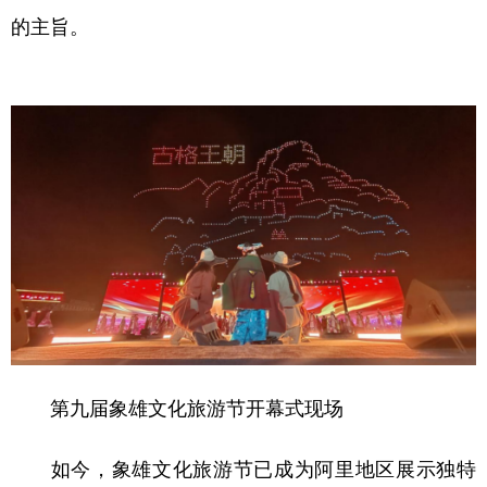
的主旨。
第九届象雄文化旅游节开幕式现场
如今，象雄文化旅游节已成为阿里地区展示独特