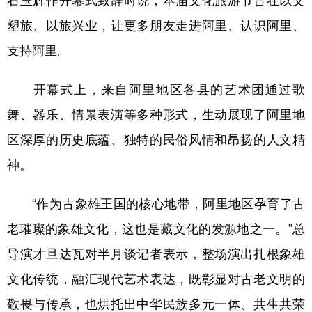
塑旅、以旅兴业，让更多朋友走进阿里、认识阿里、
支持阿里。
开幕式上，来自阿里地区各县的艺术团通过歌
舞、器乐、情景表演等多种形式，生动展现了阿里地
区深厚的历史底蕴、独特的民俗风情和昂扬的人文精
神。
“作为古象雄王国的核心地带，阿里地区孕育了古
老璀璨的象雄文化，这也是藏文化的发源地之一。”总
导演才旦达瓦对半月谈记者表示，整场演出扎根象雄
文化传统，融汇现代艺术表达，既彰显对古老文明的
敬畏与传承，也烘托出中华民族多元一体、共生共荣