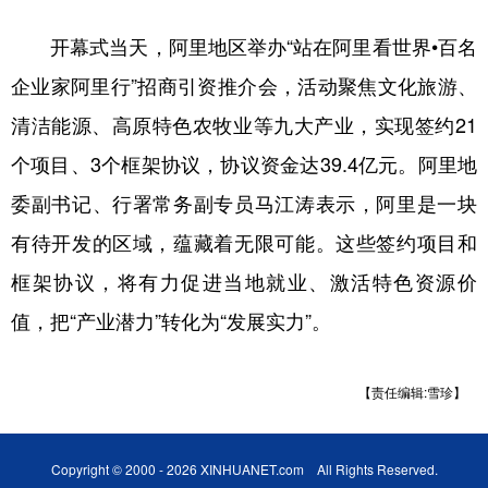
开幕式当天，阿里地区举办“站在阿里看世界•百名
企业家阿里行”招商引资推介会，活动聚焦文化旅游、
清洁能源、高原特色农牧业等九大产业，实现签约21
个项目、3个框架协议，协议资金达39.4亿元。阿里地
委副书记、行署常务副专员马江涛表示，阿里是一块
有待开发的区域，蕴藏着无限可能。这些签约项目和
框架协议，将有力促进当地就业、激活特色资源价
值，把“产业潜力”转化为“发展实力”。
【责任编辑:雪珍】
Copyright © 2000 - 2026 XINHUANET.com All Rights Reserved.