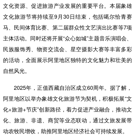
文化资源、促进旅游产业发展的重要平台。本届象雄
文化旅游节将持续至9月30日结束，包括噶尔恰青赛
马、民间体育比赛、第二届群众性文艺演出比赛等7项
主体活动。同时还将开展“众心如城”主题音乐演唱会、
民族服饰秀、物资交流会、星空摄影大赛等丰富多彩
的活动，全面展示阿里地区独特的文化魅力和壮美的
自然风光。
2025年，正值西藏自治区成立60周年。据了解，
阿里地区以举办象雄文化旅游节为契机，积极拓展“文
化+旅游+节庆”创新路径，着力促进产业融合，推动文
化、旅游、非遗、商贸等业态联动，通过文旅发展带
动农牧民增收，助推阿里地区经济社会可持续发展。