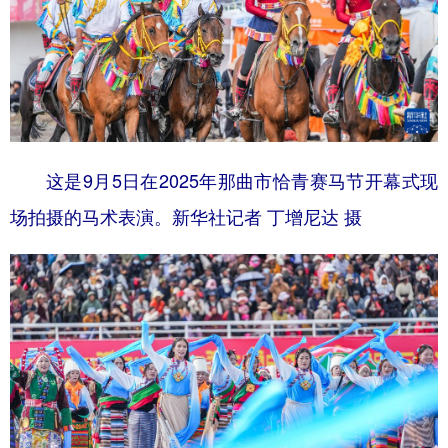
这是9月5日在2025年那曲市恰青赛马节开幕式现
场拍摄的马术表演。新华社记者 丁增尼达 摄