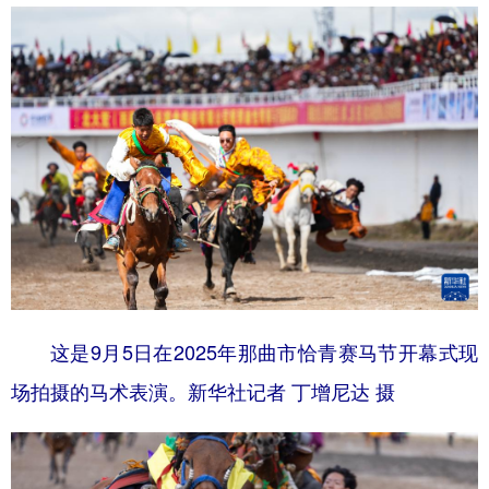
这是9月5日在2025年那曲市恰青赛马节开幕式现
场拍摄的马术表演。新华社记者 丁增尼达 摄