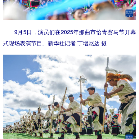
9月5日，演员们在2025年那曲市恰青赛马节开幕
式现场表演节目。新华社记者 丁增尼达 摄