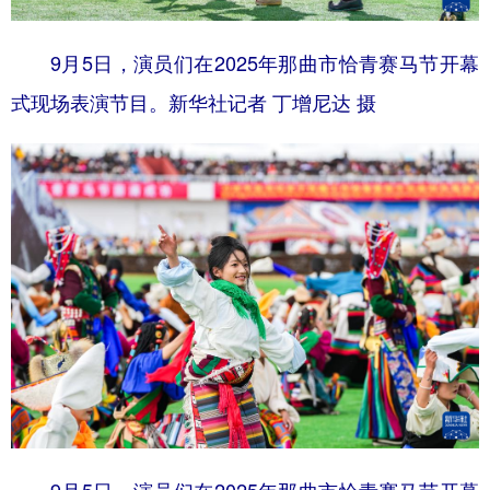
9月5日，演员们在2025年那曲市恰青赛马节开幕
式现场表演节目。新华社记者 丁增尼达 摄
9月5日，演员们在2025年那曲市恰青赛马节开幕