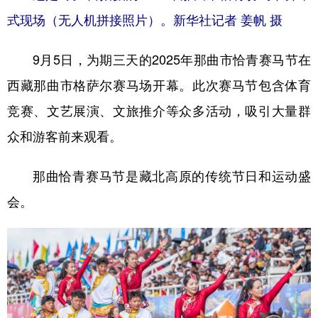
式现场（无人机拼接照片）。新华社记者 姜帆 摄
9月5日，为期三天的2025年那曲市恰青赛马节在
西藏那曲市格萨尔赛马场开幕。此次赛马节包含体育
竞赛、文艺展演、文旅推介等众多活动，吸引大量群
众和游客前来观看。
那曲恰青赛马节是藏北高原的传统节日和运动盛
会。