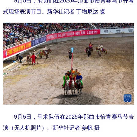
式现场表演节目。新华社记者 丁增尼达 摄
9月5日，马术队伍在2025年那曲市恰青赛马节表
演（无人机照片）。新华社记者 姜帆 摄