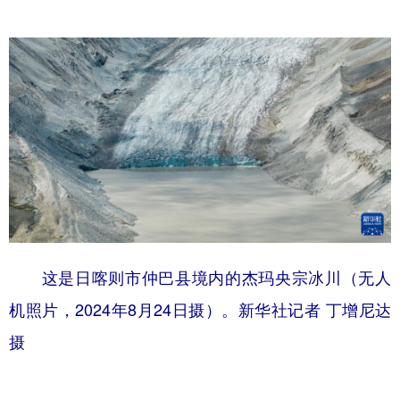
这是日喀则市仲巴县境内的杰玛央宗冰川（无人
机照片，2024年8月24日摄）。新华社记者 丁增尼达
摄