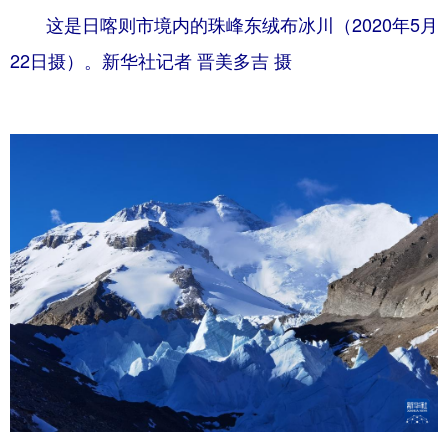
这是日喀则市境内的珠峰东绒布冰川（2020年5月
22日摄）。新华社记者 晋美多吉 摄