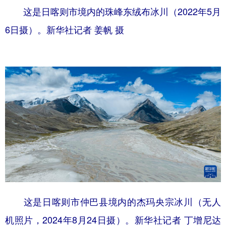
这是日喀则市境内的珠峰东绒布冰川（2022年5月
6日摄）。新华社记者 姜帆 摄
这是日喀则市仲巴县境内的杰玛央宗冰川（无人
机照片，2024年8月24日摄）。新华社记者 丁增尼达