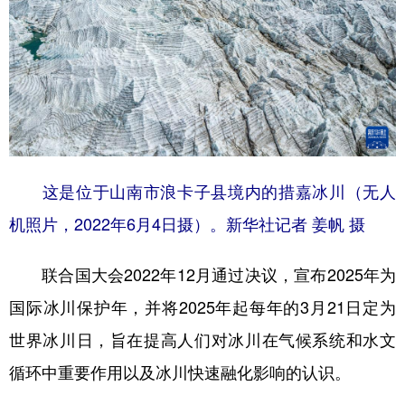
这是位于山南市浪卡子县境内的措嘉冰川（无人
机照片，2022年6月4日摄）。新华社记者 姜帆 摄
联合国大会2022年12月通过决议，宣布2025年为
国际冰川保护年，并将2025年起每年的3月21日定为
世界冰川日，旨在提高人们对冰川在气候系统和水文
循环中重要作用以及冰川快速融化影响的认识。