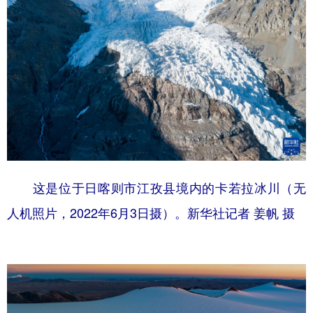
这是位于日喀则市江孜县境内的卡若拉冰川（无
人机照片，2022年6月3日摄）。新华社记者 姜帆 摄