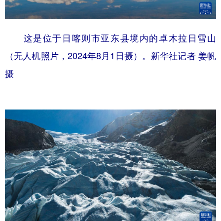
这是位于日喀则市亚东县境内的卓木拉日雪山
（无人机照片，2024年8月1日摄）。新华社记者 姜帆
摄