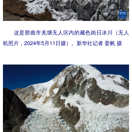
这是那曲市羌塘无人区内的藏色岗日冰川（无人
机照片，2024年5月11日摄）。新华社记者 姜帆 摄