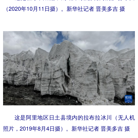
（2020年10月11日摄）。新华社记者 晋美多吉 摄
这是阿里地区日土县境内的拉布拉冰川（无人机
照片，2019年8月4日摄）。新华社记者 晋美多吉 摄