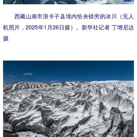
西藏山南市浪卡子县境内恰央错旁的冰川（无人
机照片，2025年1月26日摄）。新华社记者 丁增尼达
摄