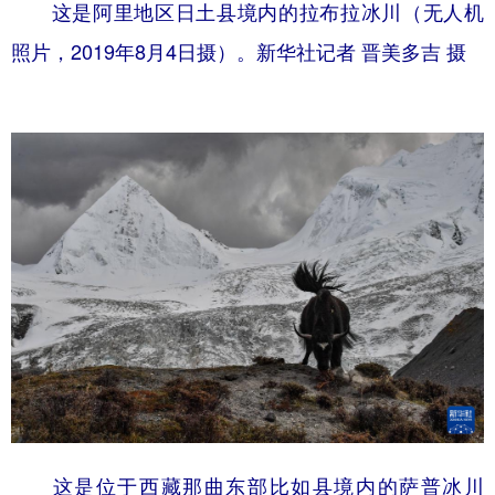
这是阿里地区日土县境内的拉布拉冰川（无人机
照片，2019年8月4日摄）。新华社记者 晋美多吉 摄
这是位于西藏那曲东部比如县境内的萨普冰川