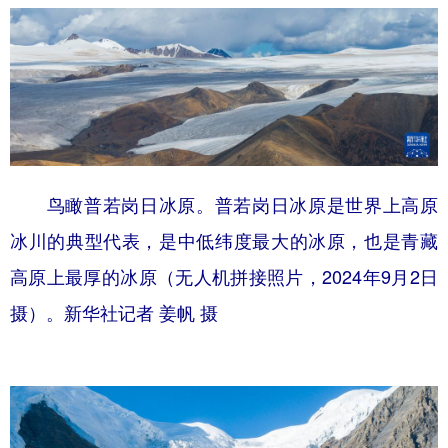
鸟瞰普若岗日冰原。普若岗日冰原是世界上高原
冰川的典型代表，是中低纬度最大的冰原，也是青藏
高原上最厚的冰原（无人机拼接照片，2024年9月2日
摄）。新华社记者 姜帆 摄