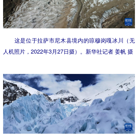
这是位于拉萨市尼木县境内的琼穆岗嘎冰川（无
人机照片，2022年3月27日摄）。新华社记者 姜帆 摄